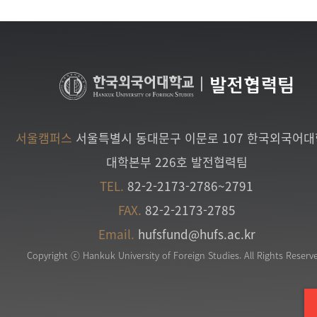
|
발전협력팀
서울캠퍼스
서울특별시 동대문구 이문로 107 한국외국어
대학본부 226호 발전협력팀
TEL.
82-2-2173-2786~2791
FAX.
82-2-2173-2785
Email.
hufsfund@hufs.ac.kr
Copyright ⓒ Hankuk University of Foreign Studies. All Rights Reserv