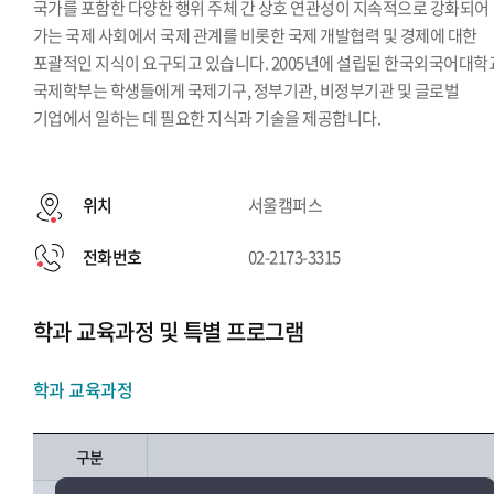
국가를 포함한 다양한 행위 주체 간 상호 연관성이 지속적으로 강화되어
가는 국제 사회에서 국제 관계를 비롯한 국제 개발협력 및 경제에 대한
포괄적인 지식이 요구되고 있습니다. 2005년에 설립된 한국외국어대학
국제학부는 학생들에게 국제기구, 정부기관, 비정부기관 및 글로벌
기업에서 일하는 데 필요한 지식과 기술을 제공합니다.
위치
서울캠퍼스
전화번호
02-2173-3315
학과 교육과정 및 특별 프로그램
학과 교육과정
구분