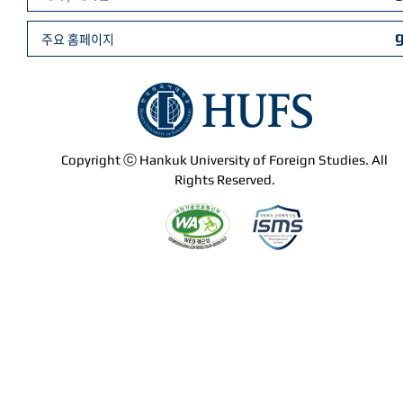
주요 홈페이지
Copyright ⓒ Hankuk University of Foreign Studies. All
Rights Reserved.