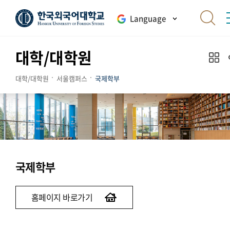
Language
대학/대학원
대학/대학원
서울캠퍼스
국제학부
국제학부
홈페이지 바로가기