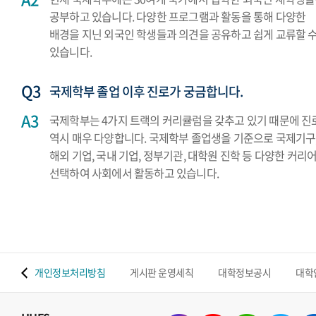
공부하고 있습니다. 다양한 프로그램과 활동을 통해 다양한
배경을 지닌 외국인 학생들과 의견을 공유하고 쉽게 교류할 
있습니다.
국제학부 졸업 이후 진로가 궁금합니다.
국제학부는 4가지 트랙의 커리큘럼을 갖추고 있기 때문에 진
역시 매우 다양합니다. 국제학부 졸업생을 기준으로 국제기구
해외 기업, 국내 기업, 정부기관, 대학원 진학 등 다양한 커리
선택하여 사회에서 활동하고 있습니다.
 맵
개인정보처리방침
게시판 운영세칙
대학정보공시
대학