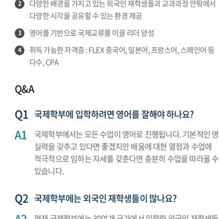
다양한 배경을 가지고 있는 외국인 재학생들과 교과과정 안팎에서
2
다양한 시각을 공유할 수 있는 환경 제공
영어를 기반으로 국제교류를 이끌 리더 양성
3
취득 가능한 자격증 : FLEX 중국어, 일본어, 프랑스어, 스페인어 등
4
다수, CPA
Q&A
국제학부에 입학하려면 영어를 잘해야 하나요?
국제학부에서는 모든 수업이 영어로 진행됩니다. 기본적인 
실력을 갖추고 있다면 좋겠지만 배움에 대한 열정과 수업에
적극적으로 임하는 자세를 갖춘다면 충분히 수업을 따라올 수
있습니다.
국제학부에는 외국인 재학생들이 많나요?
현재 국제학부에는 30여개 국가에서 입학한 외국인 재학생