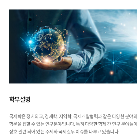
학부설명
국제학은 정치외교, 경제학, 지역학, 국제개발협력과 같은 다양한 분야
학문을 접할 수 있는 연구분야입니다. 특히 다양한 학제 간 연구 분야들
상호 관련 되어 있는 주제와 국제실무 이슈를 다루고 있습니다.