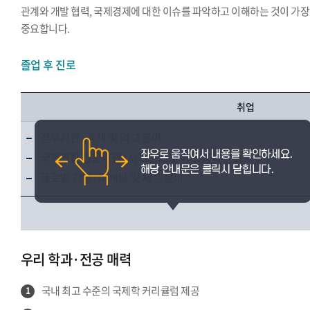
관계와 개발 협력, 국제경제에 대한 이슈를 파악하고 이해하는 것이 가장
중요합니다.
졸업 후 진로
취업
정부기관 : 경제 및 외교 분야
국제연합 전문기관 : 사회문화 및 개발협력 분야
글로벌 기업 : 마케팅 및 재무 분야
우리 학과·전공 매력
국내 최고 수준의 국제학 커리큘럼 제공
1