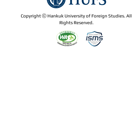
Copyright ⓒ Hankuk University of Foreign Studies. All
Rights Reserved.