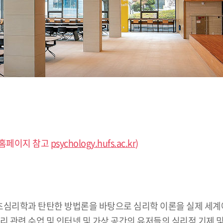
 홈페이지 참고
psychology.hufs.ac.kr
)
)전공은 기초심리학과 탄탄한 방법론을 바탕으로 심리학 이론을 실제 
리 관련 수업 및 인터넷 및 가상 공간의 유저들의 심리적 기제 