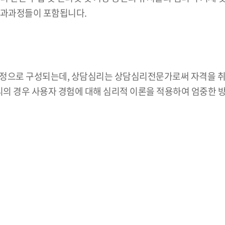
교과과정들이 포함됩니다.
과정으로 구성되는데, 상담심리는 상담심리전문가로써 자격을 취
의 경우 사용자 경험에 대해 심리적 이론을 적용하여 엄중한 방법론으