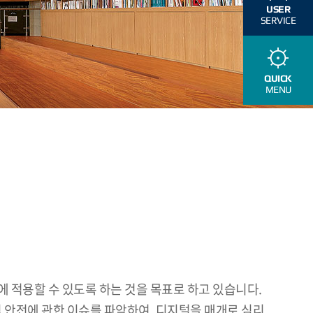
USER
SERVICE
QUICK
MENU
세계에 적용할 수 있도록 하는 것을 목표로 하고 있습니다.
및 안전에 관한 이슈를 파악하여, 디지털을 매개로 심리