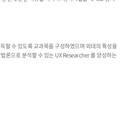
득할 수 있도록 교과목을 구성하였으며 외대의 특성을
로 분석할 수 있는 UX Researcher 를 양성하는