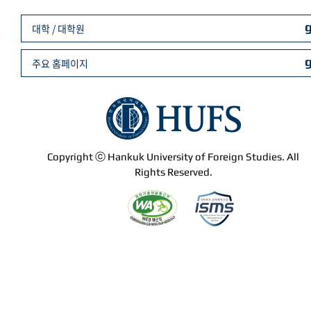
대학 / 대학원
주요 홈페이지
Copyright ⓒ Hankuk University of Foreign Studies. All
Rights Reserved.