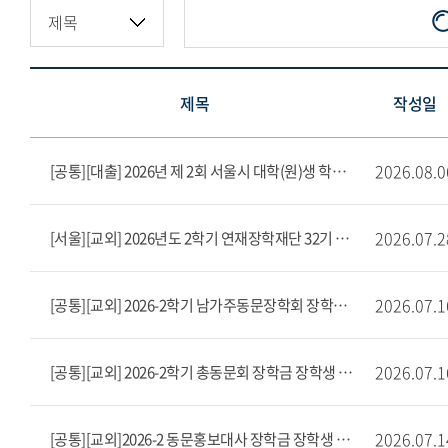
제목
작성일
2026.08.0
[공통][대출] 2026년 제 2회 서울시 대학(원)생 학자금대출 이자 지원
2026.07.2
[서울][교외] 2026년도 2학기 연재장학재단 32기 장학생 선발안내(~8/10)
2026.07.1
[공통][교외] 2026-2학기 남가주동문장학회 장학생 선발 공고
2026.07.1
[공통][교외] 2026-2학기 총동문회 장학금 장학생 선발 공고
2026.07.1
[공통][교외]2026-2 동문홍보대사 장학금 장학생 모집(~8/12)