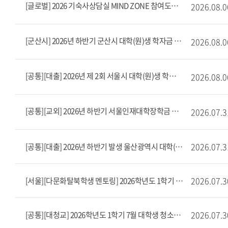
[글로벌] 2026 기숙사상담실 MIND ZONE 참여도우미(근로) 모집
2026.08.0
[군산시] 2026년 하반기 군산시 대학(원)생 학자금 대출 이자 지원
2026.08.0
[공통][대출] 2026년 제 2회 서울시 대학(원)생 학자금대출 이자 지원
2026.08.0
[공통][교외] 2026년 하반기 서울인재대학장학금 장학생 선발 공고(8/3~8/10)
2026.07.3
2026.07.3
[공통][대출] 2026년 하반기 발생 울산광역시 대학(원)생 학자금대출 이자지원사업 안내
2026.07.3
[서울][다문화탈북학생 멘토링] 2026학년도 1학기 7월 다문화탈북학생 멘토링 출근부 마감 안내
2026.07.3
[공통][대청교] 2026학년도 1학기 7월 대학생 청소년교육지원장학 출근부 마감 안내