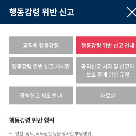
행동강령 위반 신고
교직원 행동강령
행동강령 위반 신고 안내
행동강령 위반 신고 게시판
공익신고 처리 및 신고자
보호 등에 관한 규정
공익신고 제도 안내
자료실
행동강령 위반 행위
알선·청탁, 직무권한 등을 행사한 부당행위