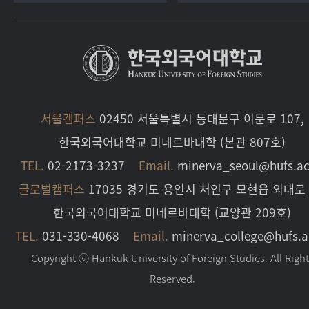
서울캠퍼스
02450 서울특별시 동대문구 이문로 107,
한국외국어대학교 미네르바대학 (본관 807호)
TEL.
02-2173-3237
Email.
minerva_seoul@hufs.ac
글로벌캠퍼스
17035 경기도 용인시 처인구 모현읍 외대로 
한국외국어대학교 미네르바대학 (교양관 209호)
TEL.
031-330-4068
Email.
minerva_college@hufs.a
Copyright ⓒ Hankuk University of Foreign Studies. All Righ
Reserved.