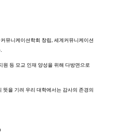
 한국커뮤니케이션학회 창립, 세계커뮤니케이션
.
지원 등 모교 인재 양성을 위해 다방면으로
의 뜻을 기려 우리 대학에서는 감사의 존경의
)