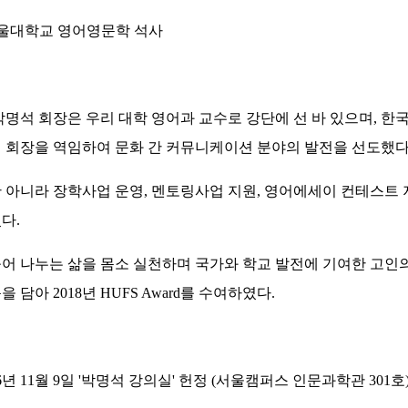
서울대학교 영어영문학 석사
박명석 회장은 우리 대학 영어과 교수로 강단에 선 바 있으며,
 회장을 역임하여 문화 간 커뮤니케이션 분야의 발전을 선도했다
 아니라 장학사업 운영, 멘토링사업 지원, 영어에세이 컨테스트 
다.
어 나누는 삶을 몸소 실천하며 국가와 학교 발전에 기여한 고인
을 담아 2018년 HUFS Award를 수여하였다.
16년 11월 9일 '박명석 강의실' 헌정 (서울캠퍼스 인문과학관 301호