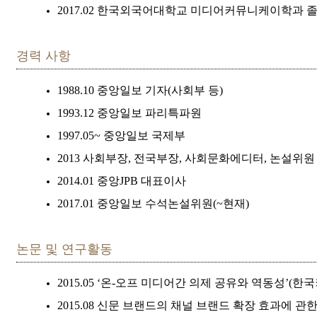
2017.02 한국외국어대학교 미디어커뮤니케이학과 졸
경력 사항
1988.10 중앙일보 기자(사회부 등)
1993.12 중앙일보 파리특파원
1997.05~ 중앙일보 국제부
2013 사회부장, 전국부장, 사회문화에디터, 논설위원
2014.01 중앙JPB 대표이사
2017.01 중앙일보 수석논설위원(~현재)
논문 및 연구활동
2015.05 ‘온-오프 미디어간 의제 공유와 역동성’(
2015.08 신문 브랜드의 채널 브랜드 확장 효과에 관