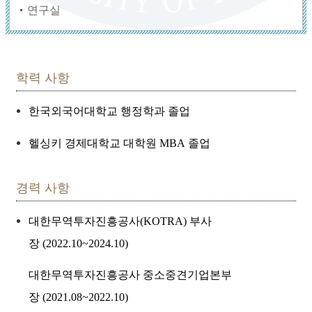
연구실
학력 사항
한국외국어대학교 행정학과 졸업
헬싱키 경제대학교 대학원
MBA
졸업
경력 사항
대한무역투자진흥공사
(KOTRA)
부사
장
(2022.10~2024.10)
대한무역투자진흥공사 중소중견기업본부
장
(2021.08~2022.10)