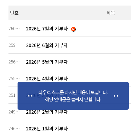
번호
제목
2026년 7월의 기부자
260637
2026년 6월의 기부자
259186
2026년 5월의 기부자
256883
2026년 4월의 기부자
255327
2026년 3월의 기부자
251653
2026년 2월의 기부자
249094
2026년 1월의 기부자
246784