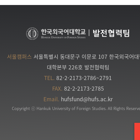
|
발전협력팀
서울캠퍼스
서울특별시 동대문구 이문로 107 한국외국어
대학본부 226호 발전협력팀
TEL.
82-2-2173-2786~2791
FAX.
82-2-2173-2785
Email.
hufsfund@hufs.ac.kr
Copyright ⓒ Hankuk University of Foreign Studies. All Rights Reserv