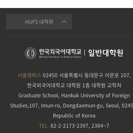
HUFS 대학원
|
일반대학원
서울캠퍼스
02450 서울특별시 동대문구 이문로 107,
한국외국어대학교 대학원 1층 대학원 교학처
Graduate School, Hankuk University of Foreign
Studies,107, Imun-ro, Dongdaemun-gu, Seoul, 024
Republic of Korea
TEL.
82-2-2173-2397, 2384~7