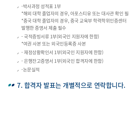
-박사과정 성적표 1부
*해외 대학 졸업자의 경우, 아포스티유 또는 대사관 확인 
*중국 대학 졸업자의 경우, 중국 교육부 학력학위인증센터
발행한 증명서 제출 필수
- 국적증빙서류 1부(외국인 지원자에 한함)
*여권 사본 또는 외국인등록증 사본
- 재정상황확인서 1부(외국인 지원자에 한함)
- 은행잔고증명서 1부(외국인 합격자에 한함)
-논문실적
7. 합격자 발표는 개별적으로 연락합니다.