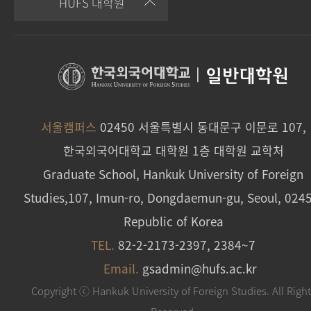
HUFS 대학원
|
일반대학원
서울캠퍼스
02450 서울특별시 동대문구 이문로 107,
한국외국어대학교 대학원 1층 대학원 교학처
Graduate School, Hankuk University of Foreign
Studies,107, Imun-ro, Dongdaemun-gu, Seoul, 024
Republic of Korea
TEL.
82-2-2173-2397, 2384~7
Email.
gsadmin@hufs.ac.kr
Copyright ⓒ Hankuk University of Foreign Studies. All Righ