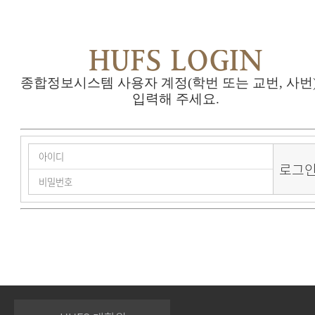
HUFS LOGIN
종합정보시스템 사용자 계정(학번 또는 교번, 사번
입력해 주세요.