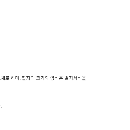
조체로 하며, 활자의 크기와 양식은 별지서식을
.