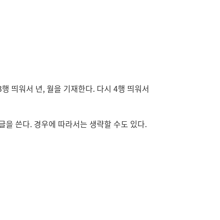
 띄워서 년, 월을 기재한다. 다시 4행 띄워서
을 쓴다. 경우에 따라서는 생략할 수도 있다.