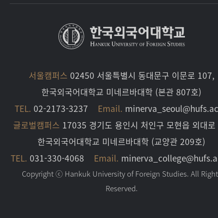
서울캠퍼스
02450 서울특별시 동대문구 이문로 107,
한국외국어대학교 미네르바대학 (본관 807호)
TEL.
02-2173-3237
Email.
minerva_seoul@hufs.ac
글로벌캠퍼스
17035 경기도 용인시 처인구 모현읍 외대로 
한국외국어대학교 미네르바대학 (교양관 209호)
TEL.
031-330-4068
Email.
minerva_college@hufs.a
Copyright ⓒ Hankuk University of Foreign Studies. All Righ
Reserved.