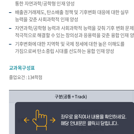
통한 자연과학/공학형 인재 양성
배출권거래제도, 탄소배출 정책 및 기후변화 대응에 대한 실무
능력을 갖춘 사회과학적 인재 양성
자연과학/공학형 능력과 사회과학적 능력을 갖춰 기후 변화 문
적극적으로 해결할 수 있는 창의성과 응용력을 갖춘 융합 인재 
기후변화에 대한 지역학 및 국제 정세에 대한 높은 이해도를
가짐으로써 탄소중립 시대를 선도하는 융합 인재 양성
교과목구성표
졸업요건 : 134학점
구분(공통 + Track)
공통필수(3과목)
공통과목이수
공통선택(4과목)