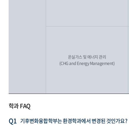
온실가스 및 에너지 관리
(CHG and Energy Management)
학과 FAQ
기후변화융합학부는 환경학과에서 변경된 것인가요?