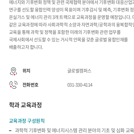
에너지와 기후변화 정책 및 관련 국제협력 분야에서 기후변화 대응산업
연구를 선도할 융합인력 양성이 목표이며 기후감시 및 예측, 기후변화 정
온실가스 및 에너지 관리 3개 트랙으로 교육과정을 운영할 예정입니다. 
같은 교육과정에 따라 사회과학적 소양과 자연과학/공학과의 융복합적
교육을 통해 과학 및 정책을 포함한 미래의 기후변화 관련 업무를
국제사회에서 선도할 수 있는 거시적 안목을 갖춘 글로벌 융합인재를
배출하고자 합니다.
위치
글로벌캠퍼스
전화번호
031-330-4114
학과 교육과정
교육과정 구성원칙
과학적 기후변화 및 에너지시스템 관리 분야의 기초 및 심화 교