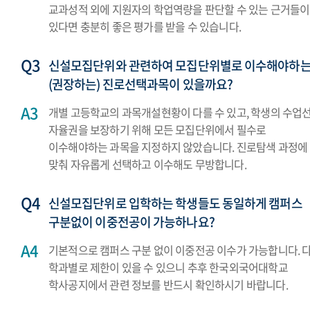
교과성적 외에 지원자의 학업역량을 판단할 수 있는 근거들이
있다면 충분히 좋은 평가를 받을 수 있습니다.
신설모집단위와 관련하여 모집단위별로 이수해야하
(권장하는) 진로선택과목이 있을까요?
개별 고등학교의 과목개설현황이 다를 수 있고, 학생의 수업
자율권을 보장하기 위해 모든 모집단위에서 필수로
이수해야하는 과목을 지정하지 않았습니다. 진로탐색 과정에
맞춰 자유롭게 선택하고 이수해도 무방합니다.
신설모집단위로 입학하는 학생들도 동일하게 캠퍼스
구분없이 이중전공이 가능하나요?
기본적으로 캠퍼스 구분 없이 이중전공 이수가 가능합니다. 다
학과별로 제한이 있을 수 있으니 추후 한국외국어대학교
학사공지에서 관련 정보를 반드시 확인하시기 바랍니다.