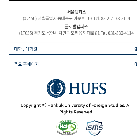
서울캠퍼스
(02450) 서울특별시 동대문구 이문로 107 Tel. 82-2-2173-2114
글로벌캠퍼스
(17035) 경기도 용인시 처인구 모현읍 외대로 81 Tel. 031-330-4114
대학 / 대학원
주요 홈페이지
Copyright ⓒ Hankuk University of Foreign Studies. All
Rights Reserved.