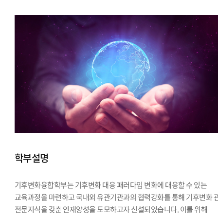
학부설명
기후변화융합학부는 기후변화 대응 패러다임 변화에 대응할 수 있는
교육과정을 마련하고 국내외 유관기관과의 협력강화를 통해 기후변화 
전문지식을 갖춘 인재양성을 도모하고자 신설되었습니다. 이를 위해