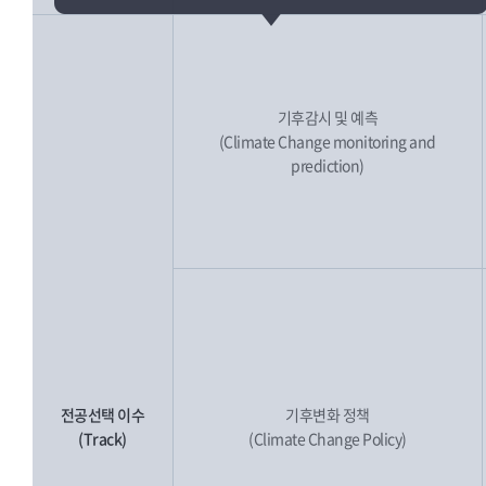
기후감시 및 예측
(Climate Change monitoring and
prediction)
전공선택 이수
기후변화 정책
(Track)
(Climate Change Policy)