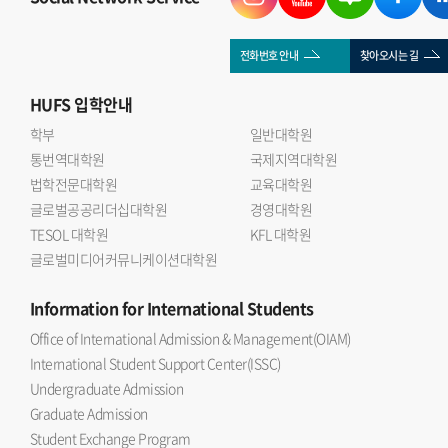
근정포장을 각각 수훈했으며, 김태성 교수는 대통령 표창을
받았다. 또한 이재원 교수, 이종오 교수, Maria Joao Amaral
전화번호 안내
찾아오시는 길
교수, Finn Harvor 교수는 교육부장관 표창을 수상했다.강기훈
HUFS
입학안내
총장은 우리 대학의 발전을 위해 헌신해 주신 교수님들께 깊이
감사드린다 며 앞으로도 본교를 향한 변함없는 관심과 애정을
학부
일반대학원
통번역대학원
부탁드린다 고 말했다.이날 행사에는 홍종명 교무처장이 함께
국제지역대학원
법학전문대학원
교육대학원
참석했다.출처 : HUFS Today
글로벌공공리더십대학원
경영대학원
TESOL 대학원
KFL 대학원
글로벌미디어커뮤니케이션대학원
Information
for International Students
Office of International Admission & Management(OIAM)
International Student Support Center(ISSC)
Undergraduate Admission
Graduate Admission
Student Exchange Program