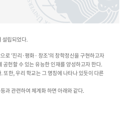
 설립되었다.
 '진리·평화· 창조'의 창학정신을 구현하고자
 공헌할 수 있는 유능한 인재를 양성하고자 한다.
또한, 우리 학교는 그 명칭에 나타나 있듯이 다른
등과 관련하여 체계화 하면 아래와 같다.