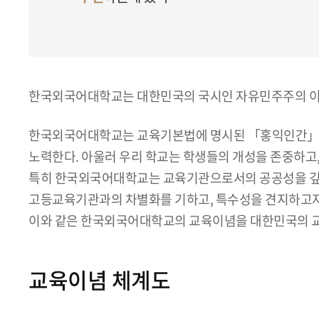
한국외국어대학교는 대한민국의 국시인 자유민주주의 이
한국외국어대학교는 교육기본법에 명시된 「홍익인간」의
노력한다. 아울러 우리 학교는 학생들의 개성을 존중하고
특히 한국외국어대학교는 교육기관으로서의 공공성을 깊이
고등교육기관과의 차별화를 기하고, 특수성을 견지하고자
이와 같은 한국외국어대학교의 교육이념을 대한민국의 교육
교육이념 체계도