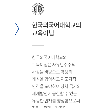
한국외국어대학교의
교육이념
어
한국외국어대학교의
교육이념은 자유민주주의
사상을 바탕으로 학생의
개성을 함양하고 지도자적
인격을 도야하여 장차 국가와
세계발전에 공헌할 수 있는
유능한 인재를 양성함으로써
진리 · 평화 · 창조의