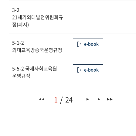
3-2
21세기외대발전위원회규
정(폐지)
5-1-2
e-book
외대교육방송국운영규정
5-5-2 국제사회교육원
e-book
운영규정
1
24