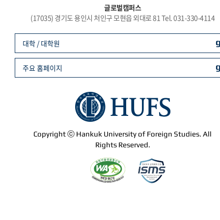
글로벌캠퍼스
(17035) 경기도 용인시 처인구 모현읍 외대로 81 Tel. 031-330-4114
대학 / 대학원
주요 홈페이지
Copyright ⓒ Hankuk University of Foreign Studies. All
Rights Reserved.