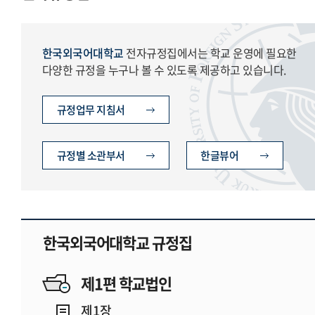
한국외국어대학교
전자규정집에서는 학교 운영에 필요한
다양한 규정을 누구나 볼 수 있도록 제공하고 있습니다.
규정업무 지침서
규정별 소관부서
한글뷰어
한국외국어대학교 규정집
제1편 학교법인
제1장