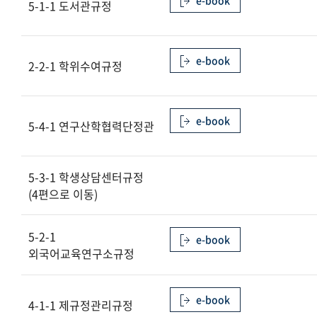
e-book
5-1-1 도서관규정
제1장 부속기관
제2장 부속연구기관
e-book
2-2-1 학위수여규정
제3장 부설기관
제4장 산학협력기관
e-book
5-4-1 연구산학협력단정관
제5장 부속교육기관
5-3-1 학생상담센터규정
(4편으로 이동)
5-2-1
e-book
외국어교육연구소규정
e-book
4-1-1 제규정관리규정