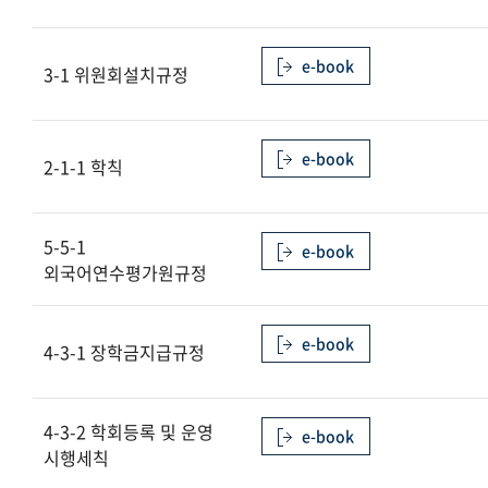
e-book
3-1 위원회설치규정
e-book
2-1-1 학칙
5-5-1
e-book
외국어연수평가원규정
e-book
4-3-1 장학금지급규정
4-3-2 학회등록 및 운영
e-book
시행세칙