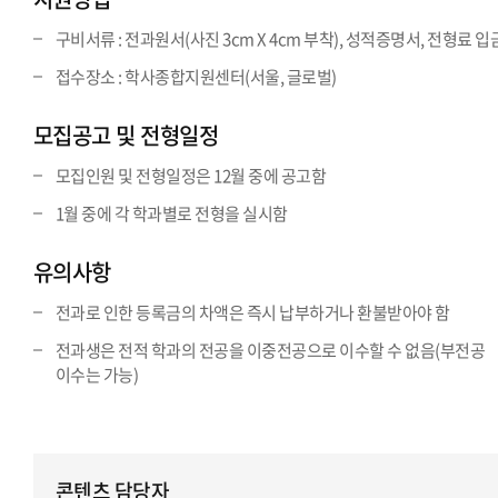
구비서류 : 전과원서(사진 3cm X 4cm 부착), 성적증명서, 전형료 
접수장소 : 학사종합지원센터(서울, 글로벌)
모집공고 및 전형일정
모집인원 및 전형일정은 12월 중에 공고함
1월 중에 각 학과별로 전형을 실시함
유의사항
전과로 인한 등록금의 차액은 즉시 납부하거나 환불받아야 함
전과생은 전적 학과의 전공을 이중전공으로 이수할 수 없음(부전공
이수는 가능)
콘텐츠 담당자