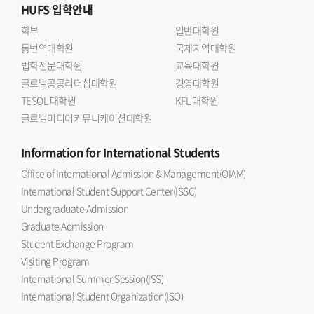
HUFS
입학안내
학부
일반대학원
통번역대학원
국제지역대학원
법학전문대학원
교육대학원
글로벌공공리더십대학원
경영대학원
TESOL 대학원
KFL 대학원
글로벌미디어커뮤니케이션대학원
Information
for International Students
Office of International Admission & Management(OIAM)
International Student Support Center(ISSC)
Undergraduate Admission
Graduate Admission
Student Exchange Program
Visiting Program
International Summer Session(ISS)
International Student Organization(ISO)