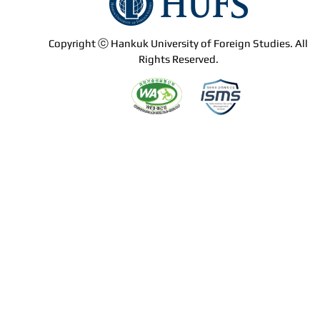
Copyright ⓒ Hankuk University of Foreign Studies. All
Rights Reserved.