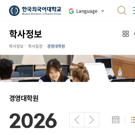
Language
학사정보
학사정보
학사일정
경영대학원
경영대학원
2026