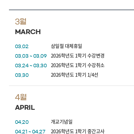
3월
MARCH
삼일절 대체휴일
03.02
2026학년도 1학기 수강변경
03.03 ~ 03.09
2026학년도 1학기 수강취소
03.24 ~ 03.30
2026학년도 1학기 1/4선
03.30
4월
APRIL
개교기념일
04.20
2026학년도 1학기 중간고사
04.21 ~ 04.27