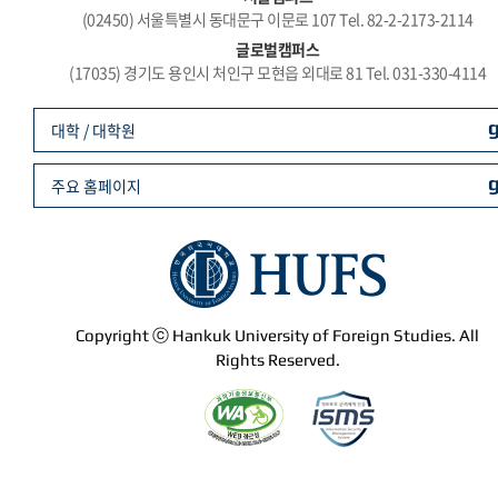
(02450) 서울특별시 동대문구 이문로 107 Tel. 82-2-2173-2114
글로벌캠퍼스
(17035) 경기도 용인시 처인구 모현읍 외대로 81 Tel. 031-330-4114
대학 / 대학원
주요 홈페이지
Copyright ⓒ Hankuk University of Foreign Studies. All
Rights Reserved.