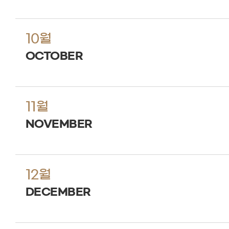
10월
OCTOBER
11월
NOVEMBER
12월
DECEMBER