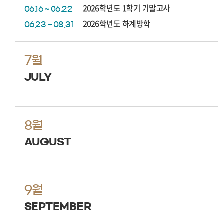
2026학년도 1학기 기말고사
06.16 ~ 06.22
2026학년도 하계방학
06.23 ~ 08.31
7월
JULY
8월
AUGUST
9월
SEPTEMBER