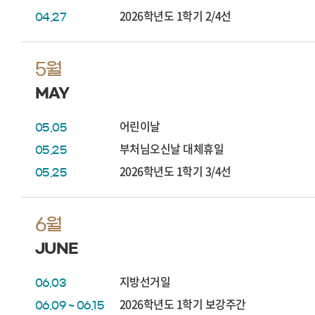
2026학년도 1학기 2/4선
04.27
5월
MAY
어린이날
05.05
부처님오신날 대체휴일
05.25
2026학년도 1학기 3/4선
05.25
6월
JUNE
지방선거일
06.03
2026학년도 1학기 보강주간
06.09 ~ 06.15