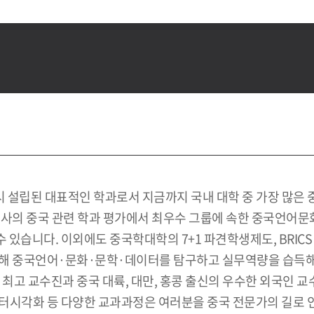
설립된 대표적인 학과로서 지금까지 국내 대학 중 가장 많은 중
론사의 중국 관련 학과 평가에서 최우수 그룹에 속한 중국언어문
습니다. 이외에도 중국학대학의 7+1 파견학생제도, BRICS 연
통해 중국언어·문화·문학·데이터를 탐구하고 실무역량을 습득해
 최고 교수진과 중국 대륙, 대만, 홍콩 출신의 우수한 외국인 
터시각화 등 다양한 교과과정은 여러분을 중국 전문가의 길로 