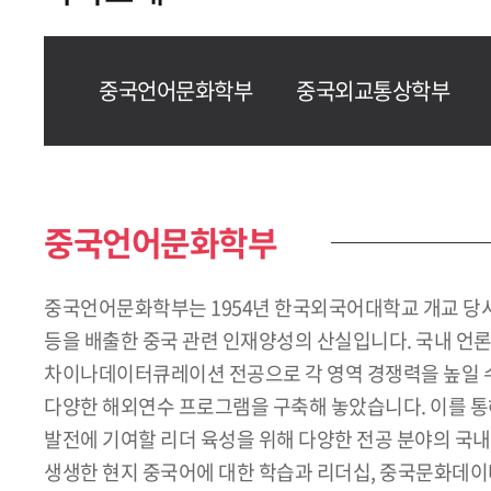
중국언어문화학부
중국외교통상학부
중국언어문화학부
중국언어문화학부는 1954년 한국외국어대학교 개교 당시 
등을 배출한 중국 관련 인재양성의 산실입니다. 국내 언
차이나데이터큐레이션 전공으로 각 영역 경쟁력을 높일 수 있
다양한 해외연수 프로그램을 구축해 놓았습니다. 이를 
발전에 기여할 리더 육성을 위해 다양한 전공 분야의 국내
생생한 현지 중국어에 대한 학습과 리더십, 중국문화데이