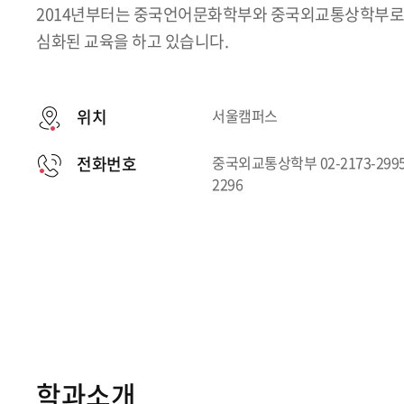
2014년부터는 중국언어문화학부와 중국외교통상학부로
심화된 교육을 하고 있습니다.
위치
서울캠퍼스
전화번호
중국외교통상학부 02-2173-2995
2296
학과소개