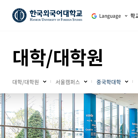
학
Language
대학/대학원
대학/대학원
서울캠퍼스
중국학대학