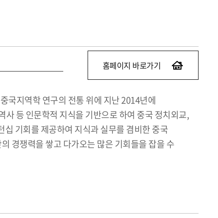
홈페이지 바로가기
국지역학 연구의 전통 위에 지난 2014년에
역사 등 인문학적 지식을 기반으로 하여 중국 정치외교,
턴십 기회를 제공하여 지식과 실무를 겸비한 중국
의 경쟁력을 쌓고 다가오는 많은 기회들을 잡을 수