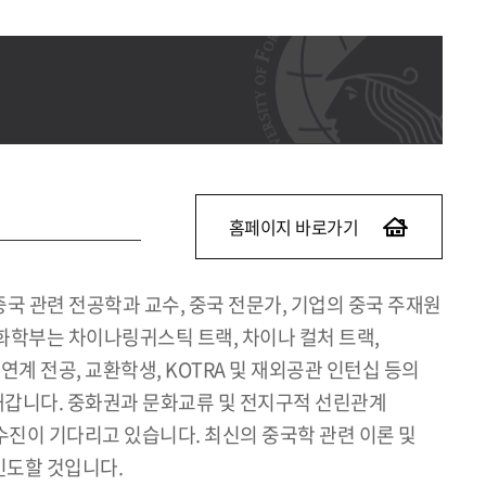
홈페이지 바로가기
국 관련 전공학과 교수, 중국 전문가, 기업의 중국 주재원
화학부는 차이나링귀스틱 트랙, 차이나 컬처 트랙,
계 전공, 교환학생, KOTRA 및 재외공관 인턴십 등의
갑니다. 중화권과 문화교류 및 전지구적 선린관계
교수진이 기다리고 있습니다. 최신의 중국학 관련 이론 및
인도할 것입니다.