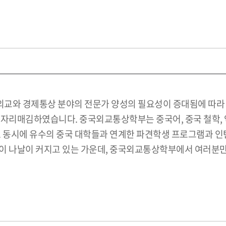
교와 경제통상 분야의 전문가 양성의 필요성이 증대됨에 따라 중
 자리매김하였습니다. 중국외교통상학부는 중국어, 중국 철학, 
. 동시에 유수의 중국 대학들과 연계한 파견학생 프로그램과 인
이 나날이 커지고 있는 가운데, 중국외교통상학부에서 여러분만