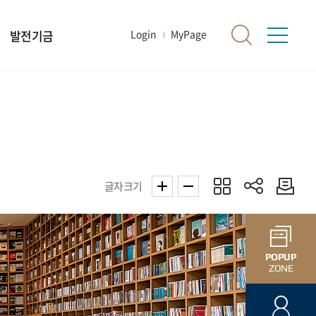
발전기금
Login
MyPage
글자크기
POPUP
ZONE