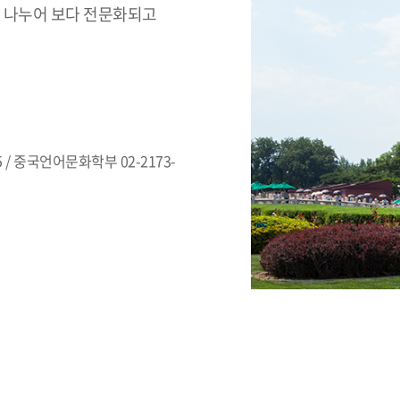
 나누어 보다 전문화되고
 / 중국언어문화학부 02-2173-