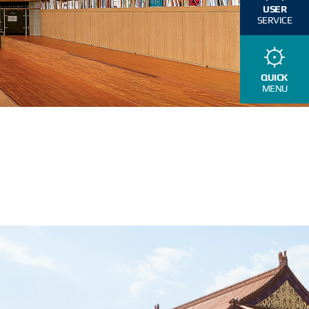
USER
SERVICE
QUICK
MENU