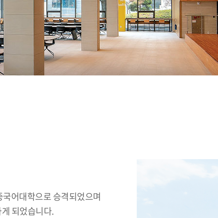
에 중국어대학으로 승격되었으며
게 되었습니다.