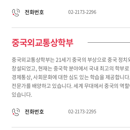
전화번호
02-2173-2296
중국외교통상학부
중국외교통상학부는 21세기 중국의 부상으로 중국 정치외
창설되었고, 현재는 중국학 분야에서 국내 최고의 학부로
경제통상, 사회문화에 대한 심도 있는 학습을 제공합니다
전문가를 배양하고 있습니다. 세계 무대에서 중국의 역할
있습니다.
전화번호
02-2173-2295