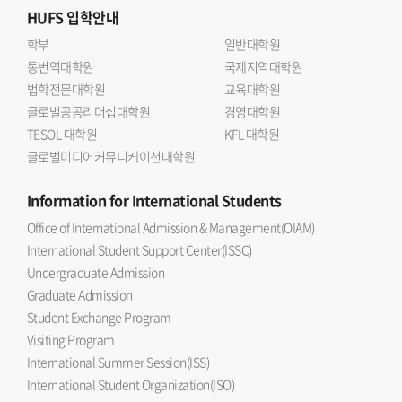
HUFS
입학안내
학부
일반대학원
통번역대학원
국제지역대학원
법학전문대학원
교육대학원
글로벌공공리더십대학원
경영대학원
TESOL 대학원
KFL 대학원
글로벌미디어커뮤니케이션대학원
Information
for International Students
Office of International Admission & Management(OIAM)
International Student Support Center(ISSC)
Undergraduate Admission
Graduate Admission
Student Exchange Program
Visiting Program
International Summer Session(ISS)
International Student Organization(ISO)