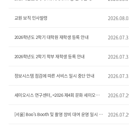
2026.08.0
교원 보직 인사발령
2026.07.3
2026학년도 2학기 대학원 재학생 등록 안내
2026.07.3
2026학년도 2학기 학부 재학생 등록 안내
2026.07.3
정보시스템 점검에 따른 서비스 일시 중단 안내
2026.07.2
세미오시스 연구센터, <2026 제4회 문화 세미오시스 비평교실> 개최 안내
2026.07.2
[서울] Boo's Booth 및 촬영 장비 대여 운영 일시 중단 안내(7/29 ~ 8/5)