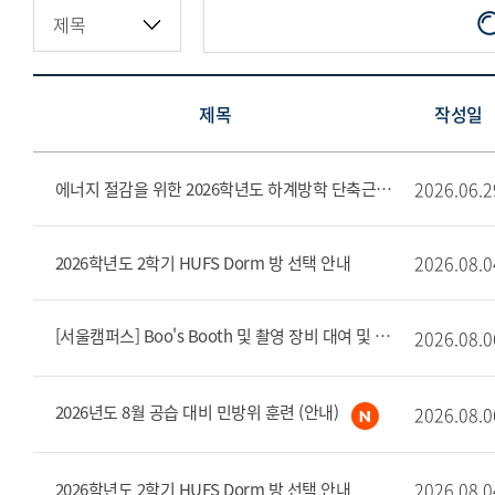
제목
작성일
2026.06.2
에너지 절감을 위한 2026학년도 하계방학 단축근무 및 집중 휴무 주간 시행 안내문
2026.08.0
2026학년도 2학기 HUFS Dorm 방 선택 안내
[서울캠퍼스] Boo's Booth 및 촬영 장비 대여 및 반납 장소 변경 안내(8/6~)
2026.08.0
2026년도 8월 공습 대비 민방위 훈련 (안내)
2026.08.0
2026.08.0
2026학년도 2학기 HUFS Dorm 방 선택 안내