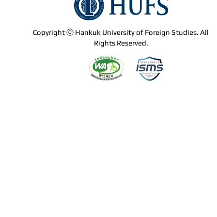
Copyright ⓒ Hankuk University of Foreign Studies. All
Rights Reserved.