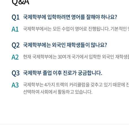
Q&A
국제학부에 입학하려면 영어를 잘해야 하나요?
국제학부에서는 모든 수업이 영어로 진행됩니다. 기본적인 
국제학부에는 외국인 재학생들이 많나요?
현재 국제학부에는 30여개 국가에서 입학한 외국인 재학생들
국제학부 졸업 이후 진로가 궁금합니다.
국제학부는 4가지 트랙의 커리큘럼을 갖추고 있기 때문에 진로
선택하여 사회에서 활동하고 있습니다.