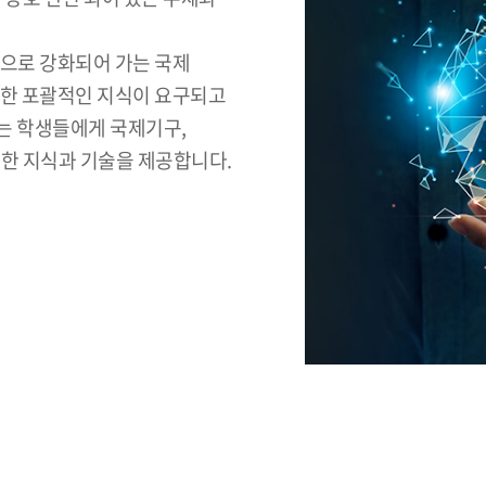
적으로 강화되어 가는 국제
대한 포괄적인 지식이 요구되고
는 학생들에게 국제기구,
요한 지식과 기술을 제공합니다.