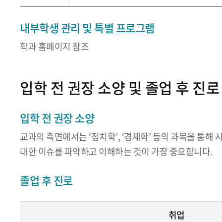
내부학생 관리 및 특별 프로그램
학과 홈페이지 참조
입학 전 권장 소양 및 졸업 후 진로
입학 전 권장 소양
교과의 측면에서는 ‘정치학’, ‘경제학’ 등의 과목을 통해
대한 이슈를 파악하고 이해하는 것이 가장 중요합니다.
졸업 후 진로
취업