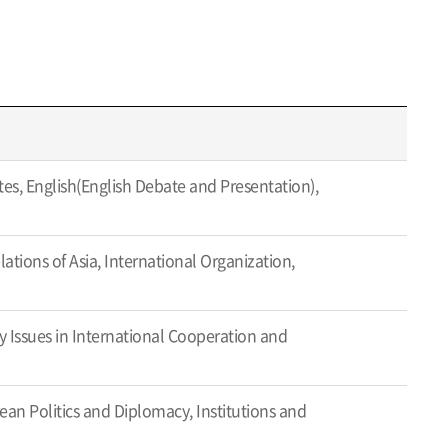
tes, English(English Debate and Presentation),
ations of Asia, International Organization,
 Issues in International Cooperation and
an Politics and Diplomacy, Institutions and