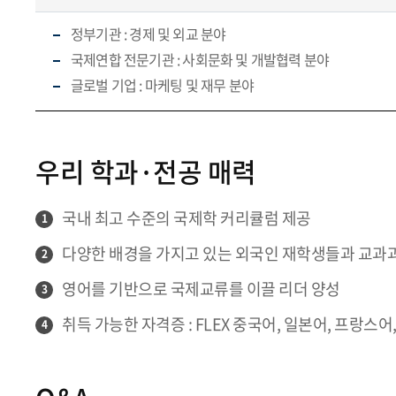
정부기관 : 경제 및 외교 분야
국제연합 전문기관 : 사회문화 및 개발협력 분야
글로벌 기업 : 마케팅 및 재무 분야
우리 학과·전공 매력
국내 최고 수준의 국제학 커리큘럼 제공
1
다양한 배경을 가지고 있는 외국인 재학생들과 교과과
2
영어를 기반으로 국제교류를 이끌 리더 양성
3
취득 가능한 자격증 : FLEX 중국어, 일본어, 프랑스어,
4