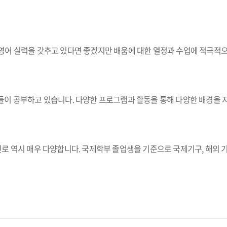
영어 실력을 갖추고 있다면 좋겠지만 배움에 대한 열정과 수업에 적극적으
이 공부하고 있습니다. 다양한 프로그램과 활동을 통해 다양한 배경을 지
 역시 매우 다양합니다. 국제학부 졸업생을 기준으로 국제기구, 해외 기업