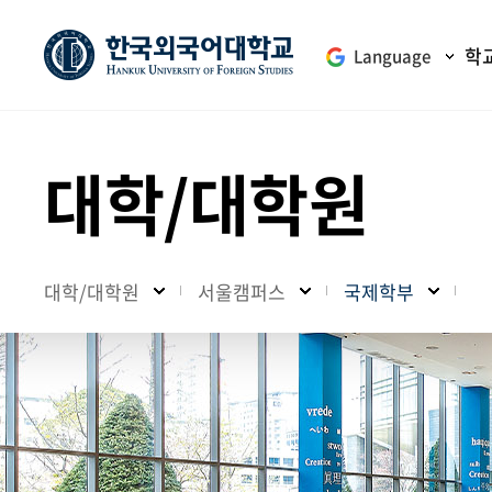
학
Language
대학/대학원
대학/대학원
서울캠퍼스
국제학부