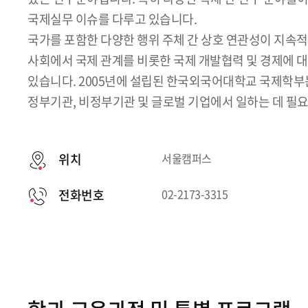
국제실무 이슈를 다루고 있습니다.
국가를 포함한 다양한 행위 주체 간 상호 연관성이 지속
사회에서 국제 관계를 비롯한 국제 개발협력 및 경제에 
있습니다. 2005년에 설립된 한국외국어대학교 국제학부
정부기관, 비정부기관 및 글로벌 기업에서 일하는 데 필
위치
서울캠퍼스
전화번호
02-2173-3315