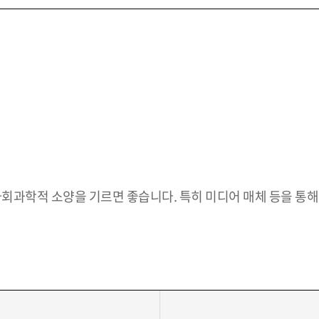
 사회과학적 소양을 기르면 좋습니다. 특히 미디어 매체 등을 통해