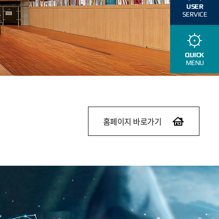
USER
SERVICE
QUICK
MENU
홈페이지 바로가기