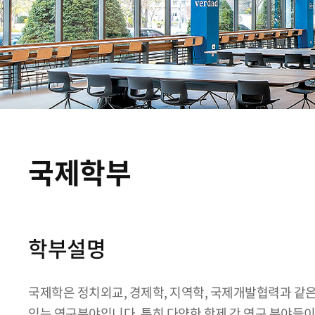
국제학부
학부설명
국제학은 정치외교, 경제학, 지역학, 국제개발협력과 같은
있는 연구분야입니다. 특히 다양한 학제 간 연구 분야들이