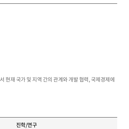
서 현재 국가 및 지역 간의 관계와 개발 협력, 국제경제에
진학/연구