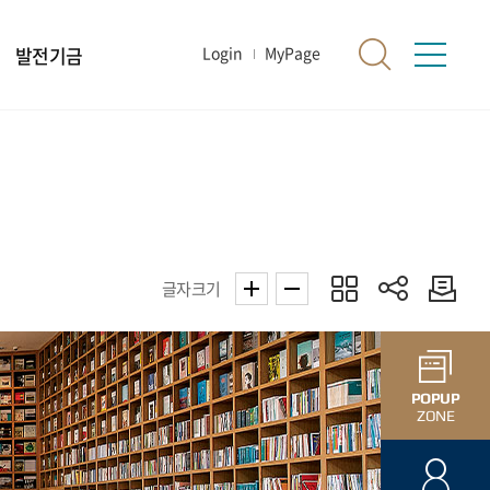
발전기금
Login
MyPage
글자크기
POPUP
ZONE