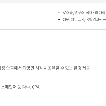
로스쿨, 연구소, 국내·외 대학
CPA, 외무고시, 국립외교원 
정 안팎에서 다양한 시각을 공유할 수 있는 환경 제공
 스페인어 등 다수, CPA