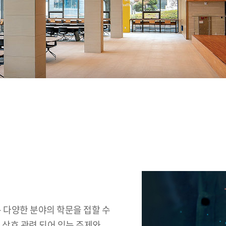
 다양한 분야의 학문을 접할 수
 상호 관련 되어 있는 주제와