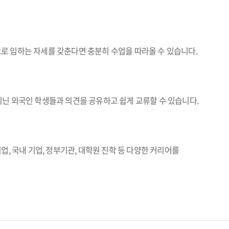
로 임하는 자세를 갖춘다면 충분히 수업을 따라올 수 있습니다.
닌 외국인 학생들과 의견을 공유하고 쉽게 교류할 수 있습니다.
, 국내 기업, 정부기관, 대학원 진학 등 다양한 커리어를