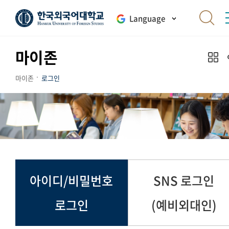
Language
마이존
마이존
로그인
아이디/비밀번호
SNS 로그인
로그인
(예비외대인)