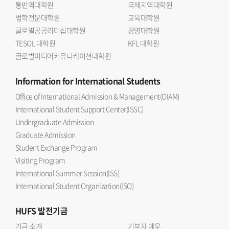
통번역대학원
국제지역대학원
법학전문대학원
교육대학원
글로벌공공리더십대학원
경영대학원
TESOL 대학원
KFL 대학원
글로벌미디어커뮤니케이션대학원
Information
for International Students
Office of International Admission & Management(OIAM)
International Student Support Center(ISSC)
Undergraduate Admission
Graduate Admission
Student Exchange Program
Visiting Program
International Summer Session(ISS)
International Student Organization(ISO)
HUFS
발전기금
기금 소개
기부자 예우