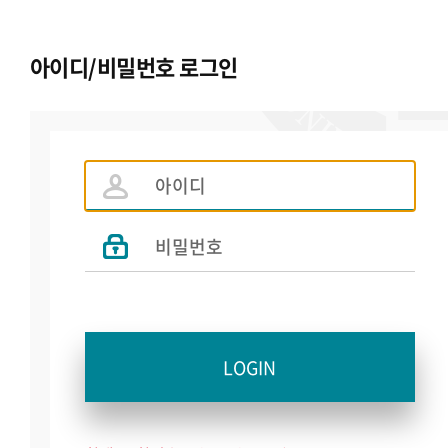
아이디/비밀번호 로그인