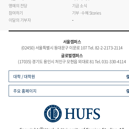
명예의 전당
기금 소식
참여하기
기부·수혜 Stories
-
이달의 기부자
서울캠퍼스
(02450) 서울특별시 동대문구 이문로 107 Tel. 82-2-2173-2114
글로벌캠퍼스
(17035) 경기도 용인시 처인구 모현읍 외대로 81 Tel. 031-330-4114
대학 / 대학원
주요 홈페이지