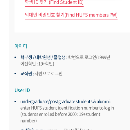
학생 ID 찾기 (Find Student ID)
외대인 비밀번호 찾기(Find HUFS members PW)
아이디
학부생 / 대학원생 / 졸업생 :
학번으로 로그인(1999년
이전학번 : 19+학번)
교직원 :
사번으로 로그인
User ID
undergraduate/postgraduate students & alumni :
enter HUFS student identification number to log in
(students enrolled before 2000 : 19+student
number)